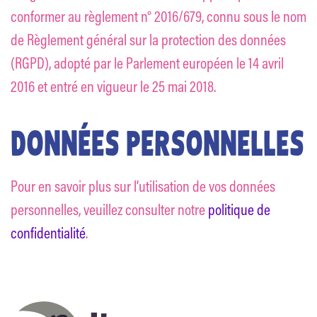
conformer au règlement n° 2016/679, connu sous le nom
de Règlement général sur la protection des données
(RGPD), adopté par le Parlement européen le 14 avril
2016 et entré en vigueur le 25 mai 2018.
DONNÉES PERSONNELLES
Pour en savoir plus sur l’utilisation de vos données
personnelles, veuillez consulter notre
politique de
confidentialité
.