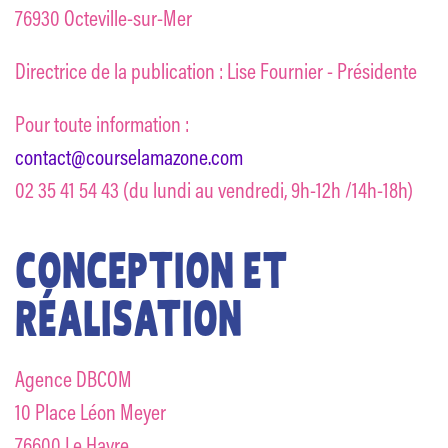
76930 Octeville-sur-Mer
Directrice de la publication : Lise Fournier - Présidente
Pour toute information :
contact@courselamazone.com
02 35 41 54 43 (du lundi au vendredi, 9h-12h /14h-18h)
CONCEPTION ET
RÉALISATION
Agence DBCOM
10 Place Léon Meyer
76600 Le Havre