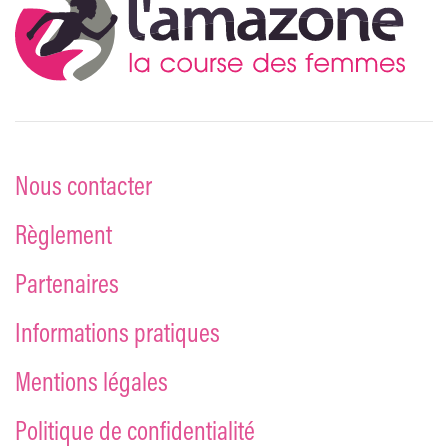
Nous contacter
Règlement
Partenaires
Informations pratiques
Mentions légales
Politique de confidentialité