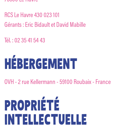
RCS Le Havre 430 023 101
Gérants : Eric Bidault et David Mabille
Tél. : 02 35 41 54 43
HÉBERGEMENT
OVH - 2 rue Kellermann - 59100 Roubaix - France
PROPRIÉTÉ
INTELLECTUELLE