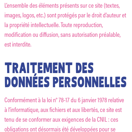
L’ensemble des éléments présents sur ce site (textes,
images, logos, etc.) sont protégés par le droit d’auteur et
la propriété intellectuelle. Toute reproduction,
modification ou diffusion, sans autorisation préalable,
est interdite.
TRAITEMENT DES
DONNÉES PERSONNELLES
Conformément à la loi n° 78-17 du 6 janvier 1978 relative
à l’informatique, aux fichiers et aux libertés, ce site est
tenu de se conformer aux exigences de la CNIL : ces
obligations ont désormais été développées pour se